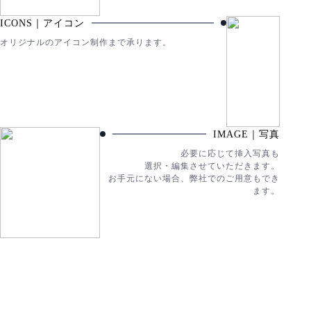
ICONS｜アイコン
オリジナルのアイコン制作まで承ります。
IMAGE｜写真
必要に応じて挿入写真も
選択・編集させていただきます。
お手元にない場合、弊社でのご用意もでき
ます。